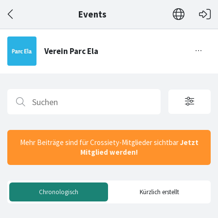
Events
Mehr Beiträge sind für Crossiety-Mitglieder sichtbar
Jetzt
Mitglied werden!
Chronologisch
Kürzlich erstellt