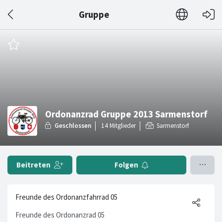
Gruppe
Ordonanzrad Gruppe 2013 Sarmenstorf
Sarmenstorf
Beitreten
Folgen
Freunde des Ordonanzfahrrad 05
Freunde des Ordonanzrad 05