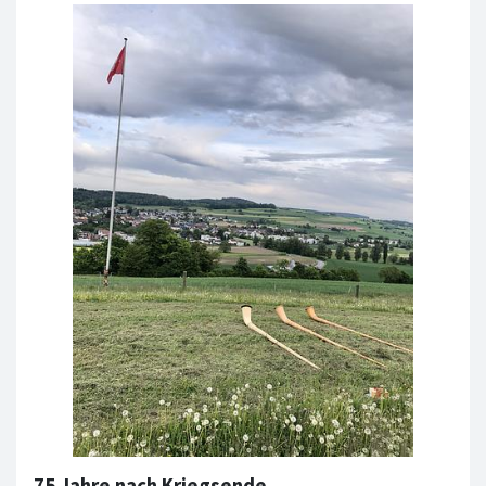
75 Jahre nach Kriegsende