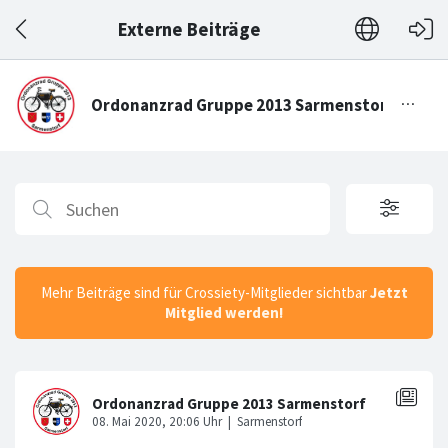
Externe Beiträge
Mehr Beiträge sind für Crossiety-Mitglieder sichtbar
Jetzt
Mitglied werden!