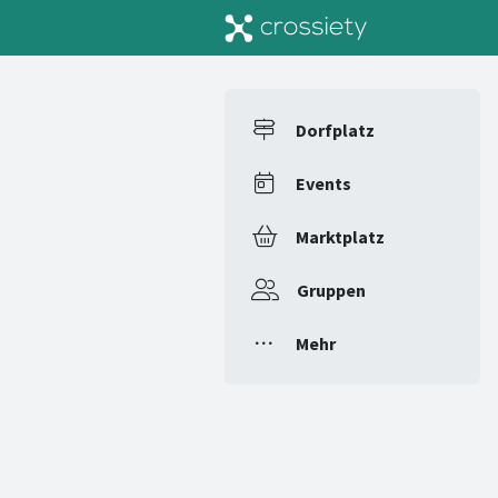
Dorfplatz
Events
Marktplatz
Gruppen
Mehr