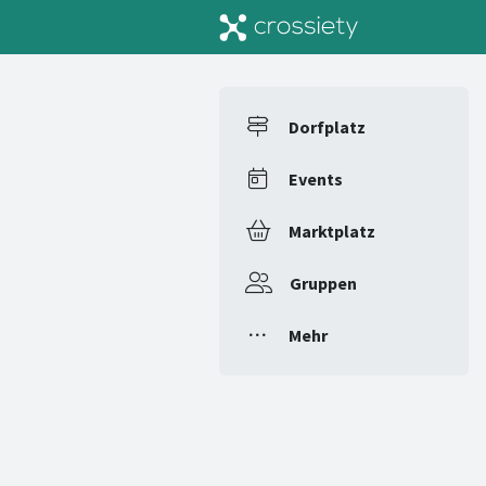
Dorfplatz
Events
Marktplatz
Gruppen
Mehr