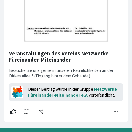
Veranstaltungen des Vereins Netzwerke
Füreinander-Miteinander
Besuche Sie uns gerne in unseren Räumlichkeiten an der
Dirkes Allee 5 (Eingang hinter dem Gebäude).
Dieser Beitrag wurde in der Gruppe
Netzwerke
Füreinander-Miteinander e.V.
veröffentlicht.