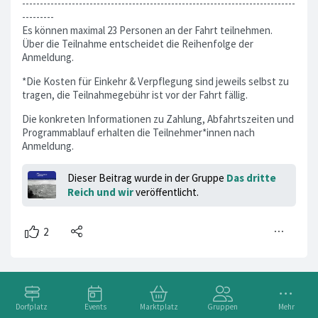
-----------------------------------------------------------------------------
---------
Es können maximal 23 Personen an der Fahrt teilnehmen.
Über die Teilnahme entscheidet die Reihenfolge der
Anmeldung.
*Die Kosten für Einkehr & Verpflegung sind jeweils selbst zu
tragen, die Teilnahmegebühr ist vor der Fahrt fällig.
Die konkreten Informationen zu Zahlung, Abfahrtszeiten und
Programmablauf erhalten die Teilnehmer*innen nach
Anmeldung.
Dieser Beitrag wurde in der Gruppe
Das dritte
Reich und wir
veröffentlicht.
Dorfplatz
Events
Marktplatz
Gruppen
Mehr