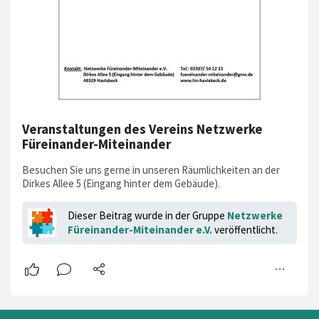
Veranstaltungen des Vereins Netzwerke
Füreinander-Miteinander
Besuchen Sie uns gerne in unseren Räumlichkeiten an der
Dirkes Allee 5 (Eingang hinter dem Gebäude).
Dieser Beitrag wurde in der Gruppe
Netzwerke
Füreinander-Miteinander e.V.
veröffentlicht.