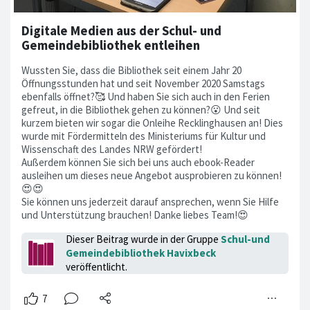
Digitale Medien aus der Schul- und
Gemeindebibliothek entleihen
Wussten Sie, dass die Bibliothek seit einem Jahr 20
Öffnungsstunden hat und seit November 2020 Samstags
ebenfalls öffnet?🥰 Und haben Sie sich auch in den Ferien
gefreut, in die Bibliothek gehen zu können?😮 Und seit
kurzem bieten wir sogar die Onleihe Recklinghausen an! Dies
wurde mit Fördermitteln des Ministeriums für Kultur und
Wissenschaft des Landes NRW gefördert!
Außerdem können Sie sich bei uns auch ebook-Reader
ausleihen um dieses neue Angebot ausprobieren zu können!
😍😍
Sie können uns jederzeit darauf ansprechen, wenn Sie Hilfe
und Unterstützung brauchen! Danke liebes Team!😍
Dieser Beitrag wurde in der Gruppe
Schul-und
Gemeindebibliothek Havixbeck
veröffentlicht.