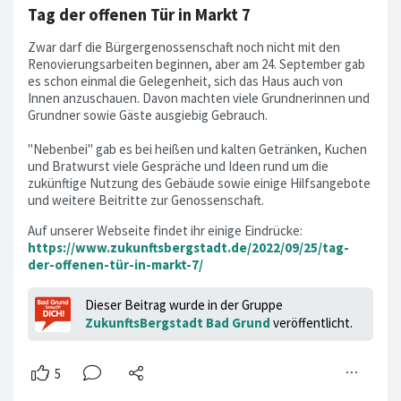
Tag der offenen Tür in Markt 7
Zwar darf die Bürgergenossenschaft noch nicht mit den
Renovierungsarbeiten beginnen, aber am 24. September gab
es schon einmal die Gelegenheit, sich das Haus auch von
Innen anzuschauen. Davon machten viele Grundnerinnen und
Grundner sowie Gäste ausgiebig Gebrauch.
"Nebenbei" gab es bei heißen und kalten Getränken, Kuchen
und Bratwurst viele Gespräche und Ideen rund um die
zukünftige Nutzung des Gebäude sowie einige Hilfsangebote
und weitere Beitritte zur Genossenschaft.
Auf unserer Webseite findet ihr einige Eindrücke:
https://www.zukunftsbergstadt.de/2022/09/25/tag-
der-offenen-tür-in-markt-7/
Dieser Beitrag wurde in der Gruppe
ZukunftsBergstadt Bad Grund
veröffentlicht.