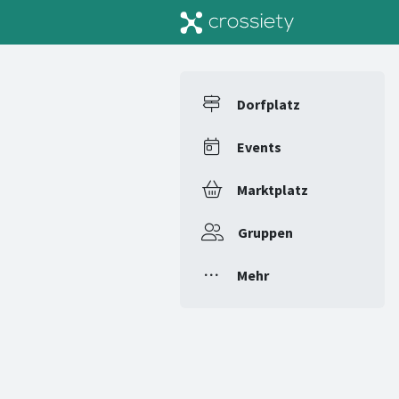
Dorfplatz
Events
Marktplatz
Gruppen
Mehr