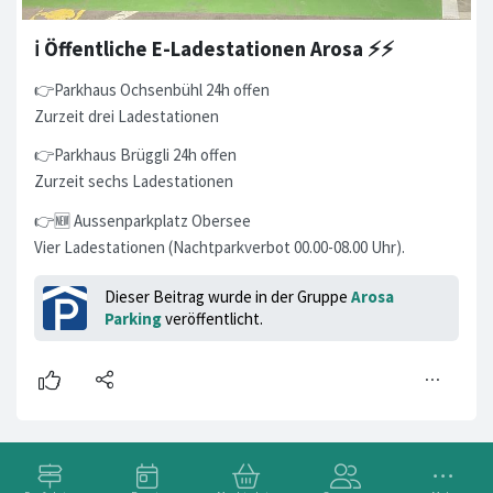
ℹ️ Öffentliche E-Ladestationen Arosa ⚡️⚡️
👉Parkhaus Ochsenbühl 24h offen
Zurzeit drei Ladestationen
👉Parkhaus Brüggli 24h offen
Zurzeit sechs Ladestationen
👉🆕 Aussenparkplatz Obersee
Vier Ladestationen (Nachtparkverbot 00.00-08.00 Uhr).
Dieser Beitrag wurde in der Gruppe
Arosa
Parking
veröffentlicht.