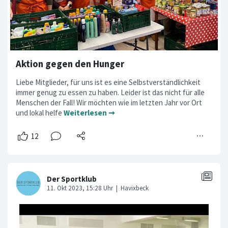
Aktion gegen den Hunger
Liebe Mitglieder, für uns ist es eine Selbstverständlichkeit
immer genug zu essen zu haben. Leider ist das nicht für alle
Menschen der Fall! Wir möchten wie im letzten Jahr vor Ort
und lokal helfe
Weiterlesen ➞