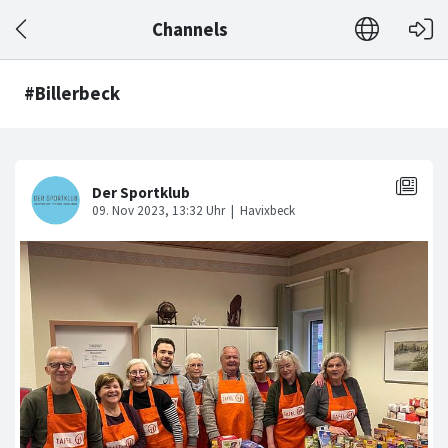
Channels
#Billerbeck