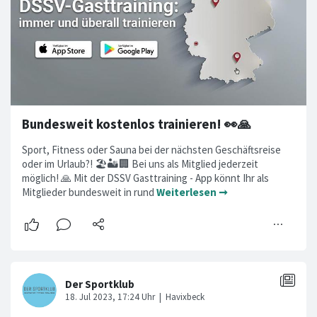
Bundesweit kostenlos trainieren! 👀🙏
Sport, Fitness oder Sauna bei der nächsten Geschäftsreise
oder im Urlaub?! 🏖️🏜️🏢 Bei uns als Mitglied jederzeit
möglich! 🙏 Mit der DSSV Gasttraining - App könnt Ihr als
Mitglieder bundesweit in rund
Weiterlesen ➞