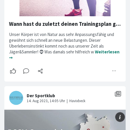
Wann hast du zuletzt deinen Trainingsplan geändert/angepasst? 🤔
Unser Körper ist von Natur aus sehr Anpassungsfähig und
gewöhnt sich schnell an neue Belastungen. Dieser
Überlebensinstinkt kommt noch aus unserer Zeit als
Jäger&Sammler! 🧔 Was damals sehr hilfreich w
Weiterlesen
➞