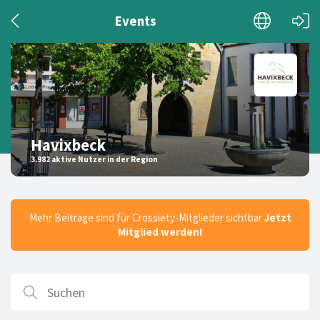
Events
Havixbeck
3.982 aktive Nutzer in der Region
Mehr Beiträge sind für Crossiety-Mitglieder sichtbar
Jetzt
Mitglied werden!