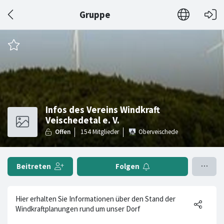
Gruppe
Infos des Vereins Windkraft
Veischedetal e. V.
Oberveischede
Beitreten
Folgen
Hier erhalten Sie Informationen über den Stand der
Windkraftplanungen rund um unser Dorf