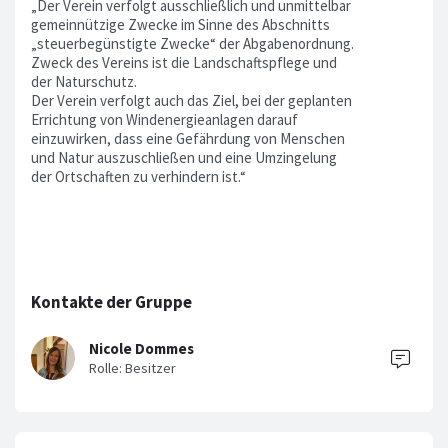
„Der Verein verfolgt ausschließlich und unmittelbar
gemeinnützige Zwecke im Sinne des Abschnitts
„steuerbegünstigte Zwecke“ der Abgabenordnung.
Zweck des Vereins ist die Landschaftspflege und
der Naturschutz.
Der Verein verfolgt auch das Ziel, bei der geplanten
Errichtung von Windenergieanlagen darauf
einzuwirken, dass eine Gefährdung von Menschen
und Natur auszuschließen und eine Umzingelung
der Ortschaften zu verhindern ist.“
Kontakte der Gruppe
Nicole Dommes