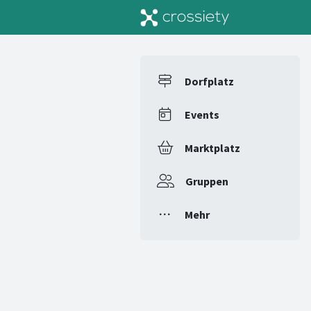
Dorfplatz
Events
Marktplatz
Gruppen
Mehr