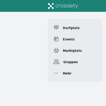
Dorfplatz
Events
Marktplatz
Gruppen
Mehr