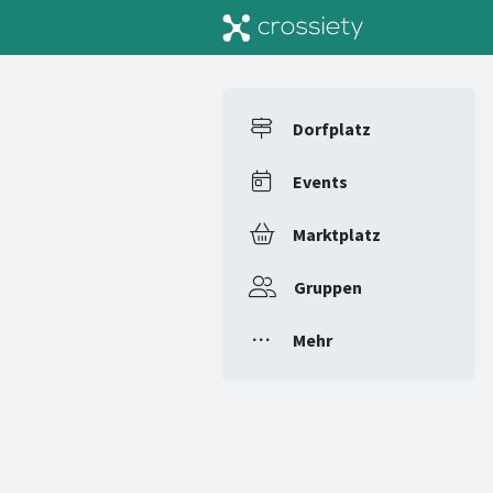
Dorfplatz
Events
Marktplatz
Gruppen
Mehr