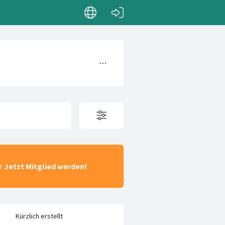
ar
Jetzt Mitglied werden!
Kürzlich erstellt