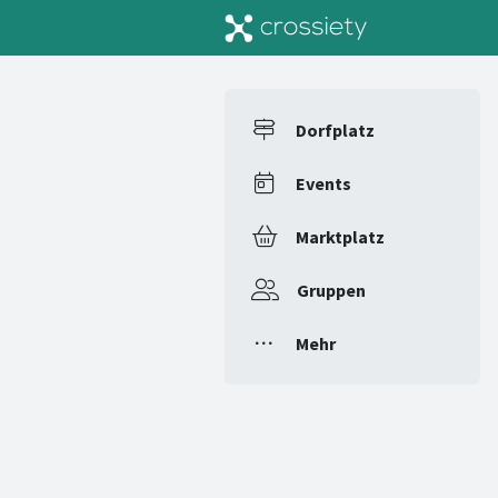
Dorfplatz
Events
Marktplatz
Gruppen
Mehr