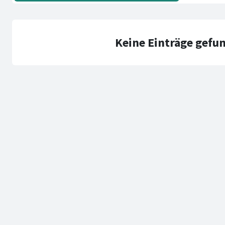
Keine Einträge gefu