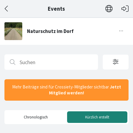
Events
Mehr Beiträge sind für Crossiety-Mitglieder sichtbar
Jetzt
Mitglied werden!
Chronologisch
Kürzlich erstellt