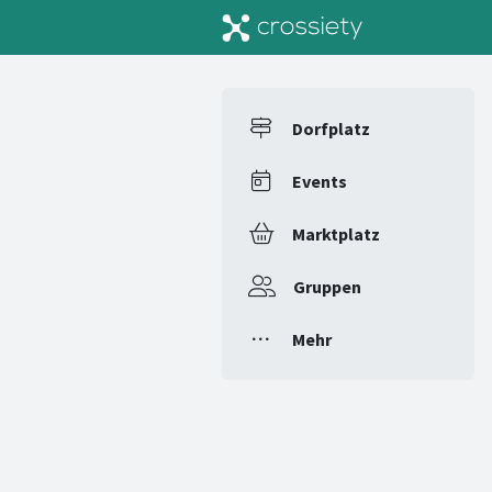
Dorfplatz
Events
Marktplatz
Gruppen
Mehr