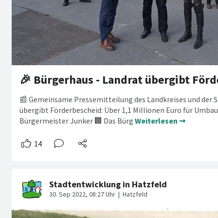
📰 Gemeinsame Pressemitteilung des Landkreises und der S
übergibt Förderbescheid: Über 1,1 Millionen Euro für Umba
Bürgermeister Junker 🏢 Das Bürg
Weiterlesen ➞