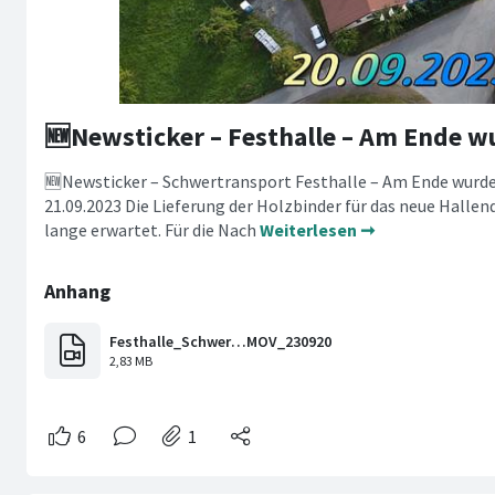
🆕Newsticker – Schwertransport Festhalle – Am Ende wurd
21.09.2023 Die Lieferung der Holzbinder für das neue Halle
lange erwartet. Für die Nach
Weiterlesen ➞