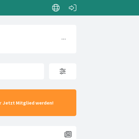
ar
Jetzt Mitglied werden!