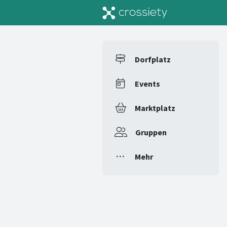
Dorfplatz
Events
Marktplatz
Gruppen
Mehr